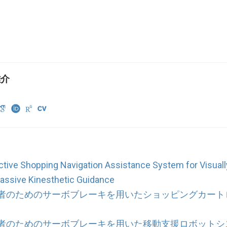
雄介
active Shopping Navigation Assistance System for Visuall
Passive Kinesthetic Guidance
者のためのサーボブレーキを用いたショッピングカート
者のためのサーボブレーキを用いた移動支援ロボットシ