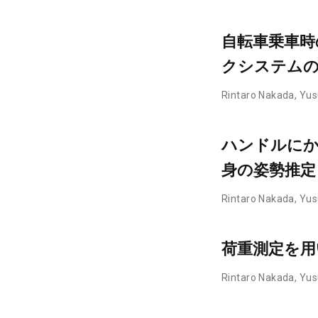
自転車乗車時
クシステム
Rintaro Nakada
,
Yus
ハンドルにか
身の姿勢推定
Rintaro Nakada
,
Yus
荷重測定を用
Rintaro Nakada
,
Yus