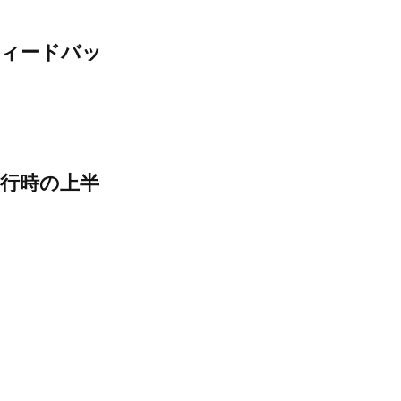
フィードバッ
行時の上半