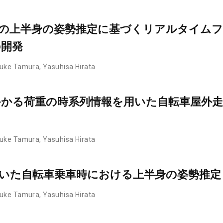
の上半身の姿勢推定に基づくリアルタイム
の開発
uke Tamura
,
Yasuhisa Hirata
かる荷重の時系列情報を用いた自転車屋外走
uke Tamura
,
Yasuhisa Hirata
いた自転車乗車時における上半身の姿勢推定
uke Tamura
,
Yasuhisa Hirata