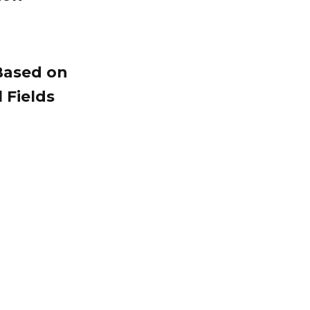
Based on
 Fields