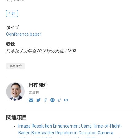
引用
タイプ
Conference paper
収録
日本原子力学会2016秋の大会
, 3M03
原発廃炉
田村 雄介
准教授
関連項目
Image Resolution Enhancement Using Time-of-Flight-
Based Backscatter Rejection in Compton Camera