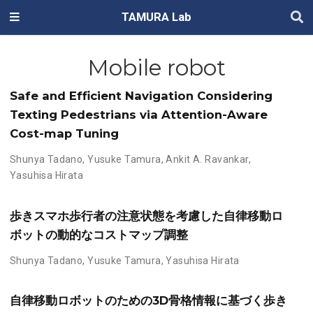
TAMURA Lab
Mobile robot
Safe and Efficient Navigation Considering
Texting Pedestrians via Attention-Aware
Cost-map Tuning
Shunya Tadano
,
Yusuke Tamura
,
Ankit A. Ravankar
,
Yasuhisa Hirata
歩きスマホ歩行者の注意状態を考慮した自律移動ロ
ボットの動的なコストマップ調整
Shunya Tadano
,
Yusuke Tamura
,
Yasuhisa Hirata
自律移動ロボットのための3D骨格情報に基づく歩き