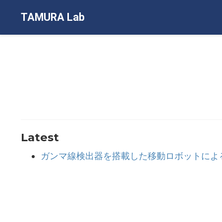
TAMURA Lab
Latest
ガンマ線検出器を搭載した移動ロボットによ