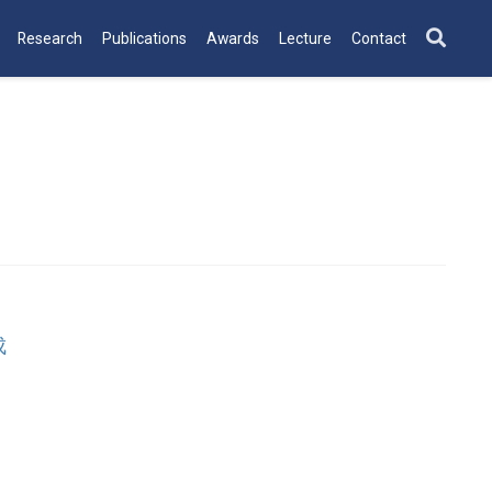
Research
Publications
Awards
Lecture
Contact
成