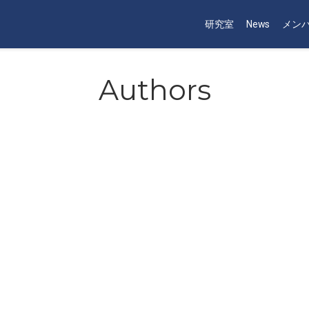
研究室
News
メン
Authors