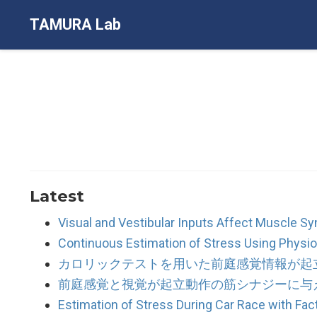
TAMURA Lab
Latest
Visual and Vestibular Inputs Affect Muscle Sy
Continuous Estimation of Stress Using Physiol
カロリックテストを用いた前庭感覚情報が起
前庭感覚と視覚が起立動作の筋シナジーに与
Estimation of Stress During Car Race with Fac