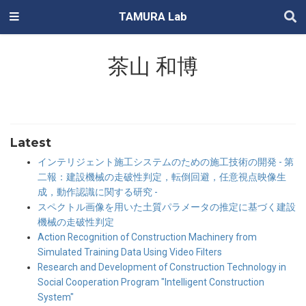
TAMURA Lab
茶山 和博
Latest
インテリジェント施工システムのための施工技術の開発 - 第
二報：建設機械の走破性判定，転倒回避，任意視点映像生
成，動作認識に関する研究 -
スペクトル画像を用いた土質パラメータの推定に基づく建設
機械の走破性判定
Action Recognition of Construction Machinery from
Simulated Training Data Using Video Filters
Research and Development of Construction Technology in
Social Cooperation Program "Intelligent Construction
System"