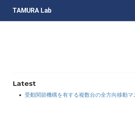
TAMURA Lab
Latest
受動関節機構を有する複数台の全方向移動マ