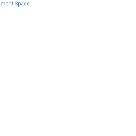
onment Space