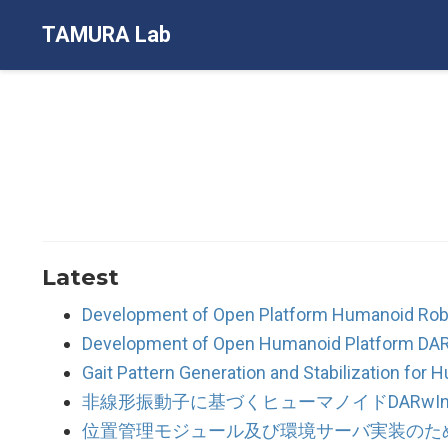
TAMURA Lab
Latest
Development of Open Platform Humanoid Ro
Development of Open Humanoid Platform DA
Gait Pattern Generation and Stabilization for
非線形振動子に基づくヒューマノイドDARwI
位置管理モジュール及び環境サーバ実装のた