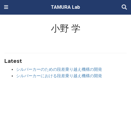
TAMURA Lab
小野 学
Latest
シルバーカーのための段差乗り越え機構の開発
シルバーカーにおける段差乗り越え機構の開発